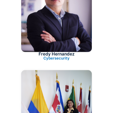
Fredy Hernandez
Cybersecurity