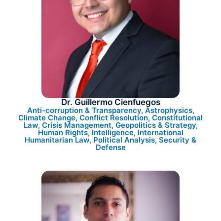
Dr. Guillermo Cienfuegos
Anti-corruption & Transparency, Astrophysics,
Climate Change, Conflict Resolution, Constitutional
Law, Crisis Management, Geopolitics & Strategy,
Human Rights, Intelligence, International
Humanitarian Law, Political Analysis, Security &
Defense