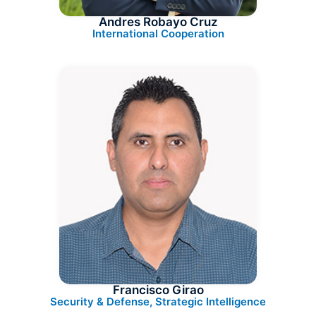
Andres Robayo Cruz
International Cooperation
Francisco Girao
Security & Defense, Strategic Intelligence