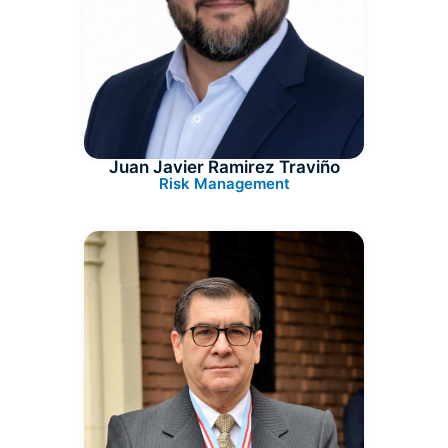
Juan Javier Ramirez Traviño
Risk Management