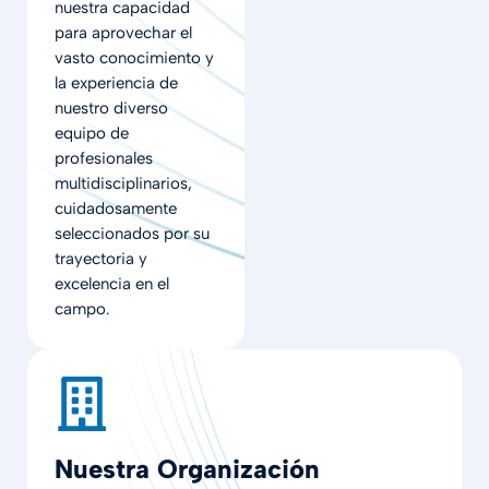
nuestra capacidad
para aprovechar el
vasto conocimiento y
la experiencia de
nuestro diverso
equipo de
profesionales
multidisciplinarios,
cuidadosamente
seleccionados por su
trayectoria y
excelencia en el
campo.
Nuestra Organización