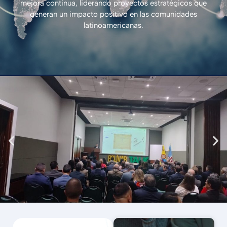
mejora continua, liderando proyectos estratégicos que
generan un impacto positivo en las comunidades
latinoamericanas.