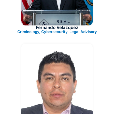
Fernando Velazquez
Criminology, Cybersecurity, Legal Advisory