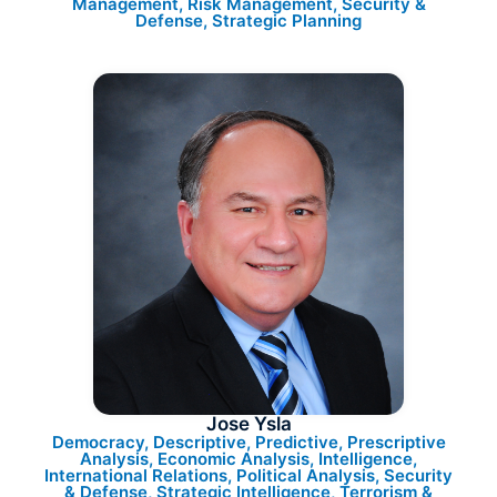
Management, Risk Management, Security &
Defense, Strategic Planning
Jose Ysla
Democracy, Descriptive, Predictive, Prescriptive
Analysis, Economic Analysis, Intelligence,
International Relations, Political Analysis, Security
& Defense, Strategic Intelligence, Terrorism &