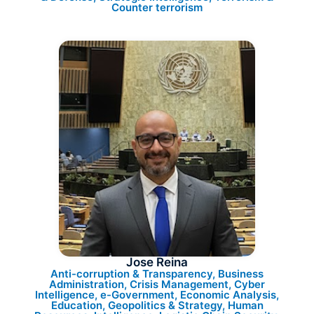
Counter terrorism
Jose Reina
Anti-corruption & Transparency, Business
Administration, Crisis Management, Cyber
Intelligence, e-Government, Economic Analysis,
Education, Geopolitics & Strategy, Human