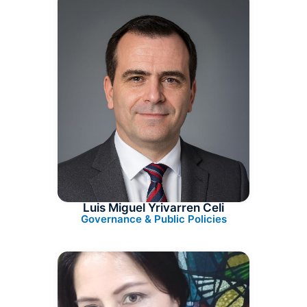
Luis Miguel Yrivarren Celi
Governance & Public Policies