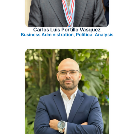
Carlos Luis Portillo Vasquez
Business Administration, Political Analysis