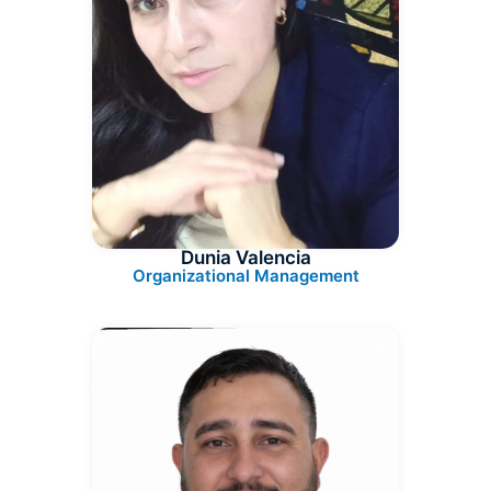
Dunia Valencia
Organizational Management