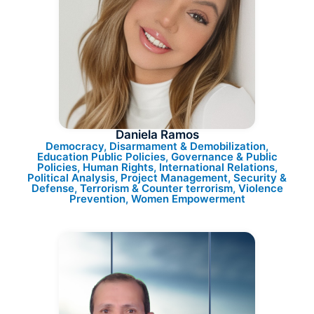
Daniela Ramos
Democracy, Disarmament & Demobilization,
Education Public Policies, Governance & Public
Policies, Human Rights, International Relations,
Political Analysis, Project Management, Security &
Defense, Terrorism & Counter terrorism, Violence
Prevention, Women Empowerment