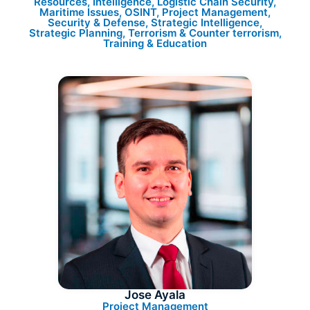
Resources, Intelligence, Logistic Chain Security,
Maritime Issues, OSINT, Project Management,
Security & Defense, Strategic Intelligence,
Strategic Planning, Terrorism & Counter terrorism,
Training & Education
Jose Ayala
Project Management