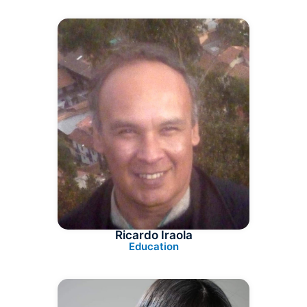
Ricardo Iraola
Education