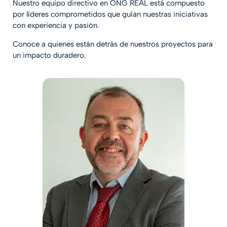
Nuestro equipo directivo en ONG REAL está compuesto
por líderes comprometidos que guían nuestras iniciativas
con experiencia y pasión.
Conoce a quienes están detrás de nuestros proyectos para
un impacto duradero.