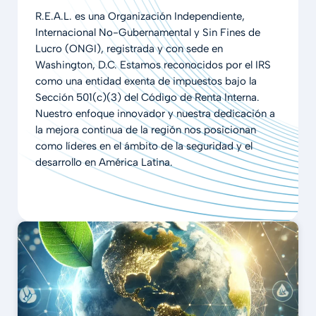
R.E.A.L. es una Organización Independiente,
Internacional No-Gubernamental y Sin Fines de
Lucro (ONGI), registrada y con sede en
Washington, D.C. Estamos reconocidos por el IRS
como una entidad exenta de impuestos bajo la
Sección 501(c)(3) del Código de Renta Interna.
Nuestro enfoque innovador y nuestra dedicación a
la mejora continua de la región nos posicionan
como líderes en el ámbito de la seguridad y el
desarrollo en América Latina.