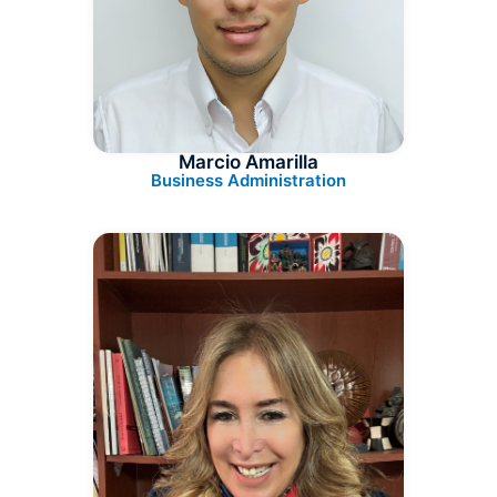
Marcio Amarilla
Business Administration