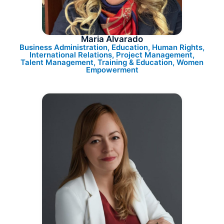
Maria Alvarado
Business Administration, Education, Human Rights,
International Relations, Project Management,
Talent Management, Training & Education, Women
Empowerment