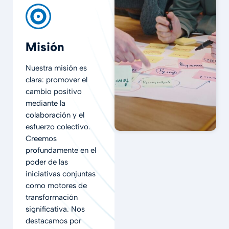
Misión
Nuestra misión es
clara: promover el
cambio positivo
mediante la
colaboración y el
esfuerzo colectivo.
Creemos
profundamente en el
poder de las
iniciativas conjuntas
como motores de
transformación
significativa. Nos
destacamos por