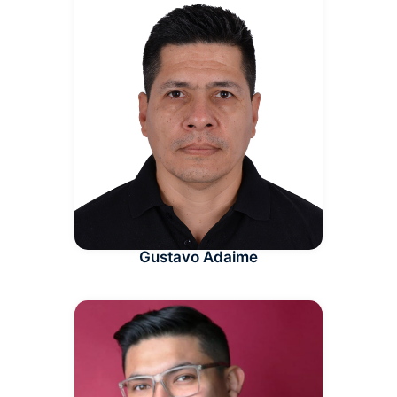
Gustavo Adaime