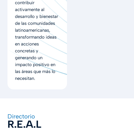
contribuir
activamente al
desarrollo y bienestar
de las comunidades
latinoamericanas,
transformando ideas
en acciones
concretas y
generando un
impacto positivo en
las áreas que más lo
necesitan.
Directorio
R.E.A.L