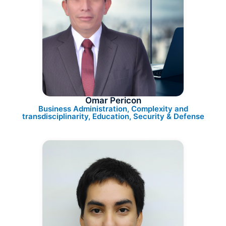
Omar Pericon
Business Administration, Complexity and
transdisciplinarity, Education, Security & Defense