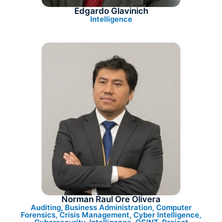
Edgardo Glavinich
Intelligence
Norman Raul Ore Olivera
Auditing, Business Administration, Computer
Forensics, Crisis Management, Cyber Intelligence,