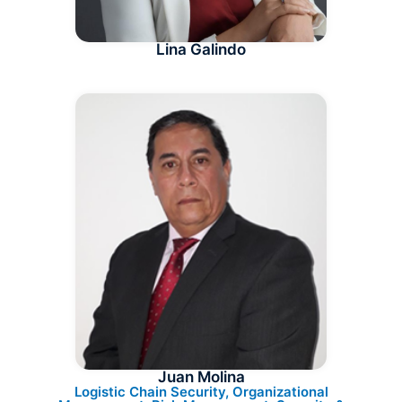
Lina Galindo
Juan Molina
Logistic Chain Security, Organizational