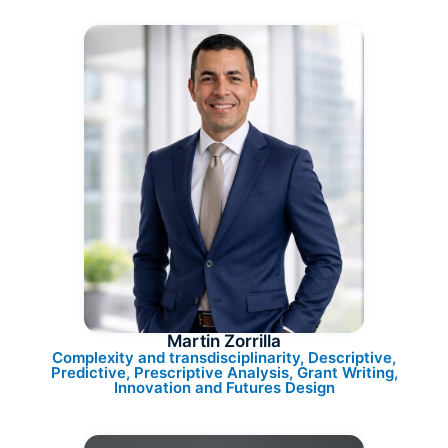
Martin Zorrilla
Complexity and transdisciplinarity, Descriptive,
Predictive, Prescriptive Analysis, Grant Writing,
Innovation and Futures Design