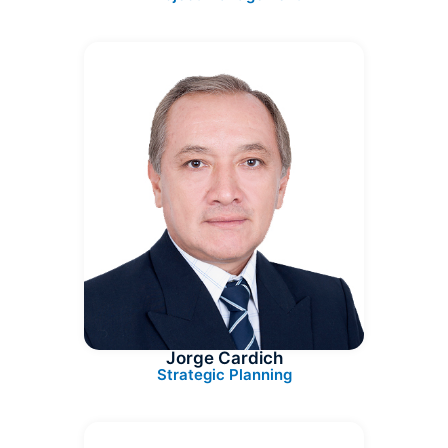
Jorge Cardich
Strategic Planning