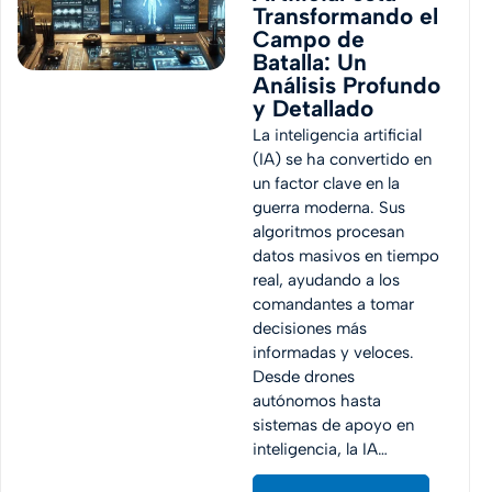
Transformando el
Campo de
Batalla: Un
Análisis Profundo
y Detallado
La inteligencia artificial
(IA) se ha convertido en
un factor clave en la
guerra moderna. Sus
algoritmos procesan
datos masivos en tiempo
real, ayudando a los
comandantes a tomar
decisiones más
informadas y veloces.
Desde drones
autónomos hasta
sistemas de apoyo en
inteligencia, la IA…