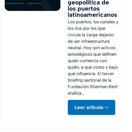
geopolítica de
los puertos
latinoamericanos
Los puertos, los canales y
los ríos por los que
circula la carga dejaron
de ser infraestructura
neutral. Hoy son activos
estratégicos que definen
quién comercia con
quién, a qué costo y bajo
qué influencia. El tercer
briefing sectorial de la
Fundación Sherman Kent
analiza…
Leer artículo