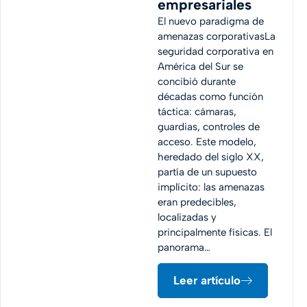
empresariales
El nuevo paradigma de
amenazas corporativasLa
seguridad corporativa en
América del Sur se
concibió durante
décadas como función
táctica: cámaras,
guardias, controles de
acceso. Este modelo,
heredado del siglo XX,
partía de un supuesto
implícito: las amenazas
eran predecibles,
localizadas y
principalmente físicas. El
panorama…
Leer artículo