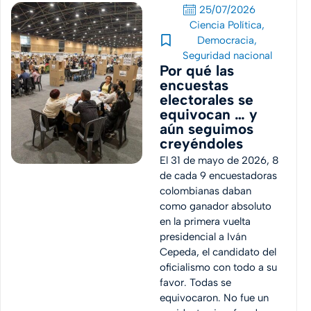
25/07/2026
Ciencia Política
,
Democracia
,
Seguridad nacional
Por qué las
encuestas
electorales se
equivocan … y
aún seguimos
creyéndoles
El 31 de mayo de 2026, 8
de cada 9 encuestadoras
colombianas daban
como ganador absoluto
en la primera vuelta
presidencial a Iván
Cepeda, el candidato del
oficialismo con todo a su
favor. Todas se
equivocaron. No fue un