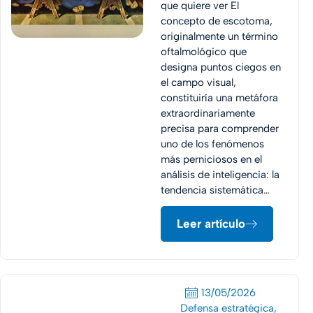
que quiere ver El
concepto de escotoma,
originalmente un término
oftalmológico que
designa puntos ciegos en
el campo visual,
constituiría una metáfora
extraordinariamente
precisa para comprender
uno de los fenómenos
más perniciosos en el
análisis de inteligencia: la
tendencia sistemática…
Leer artículo
13/05/2026
Defensa estratégica
,