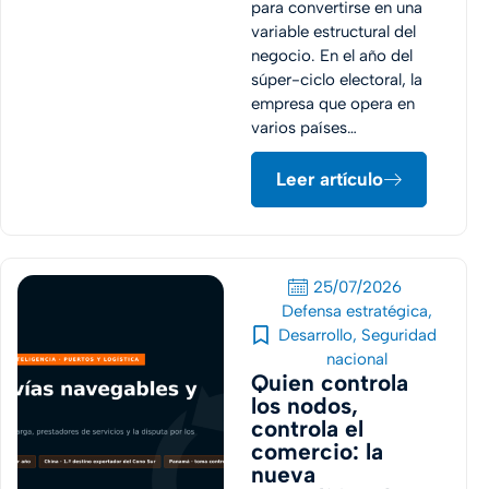
para convertirse en una
variable estructural del
negocio. En el año del
súper-ciclo electoral, la
empresa que opera en
varios países…
Leer artículo
25/07/2026
Defensa estratégica
,
Desarrollo
,
Seguridad
nacional
Quien controla
los nodos,
controla el
comercio: la
nueva