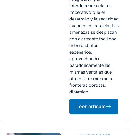
interdependencia, es
imperativo que el
desarrollo y la seguridad
avancen en paralelo. Las
amenazas se desplazan
con alarmante facilidad
entre distintos
escenarios,
aprovechando
paradójicamente las
mismas ventajas que
ofrece la democracia:
fronteras porosas,
dinámico…
Leer artículo