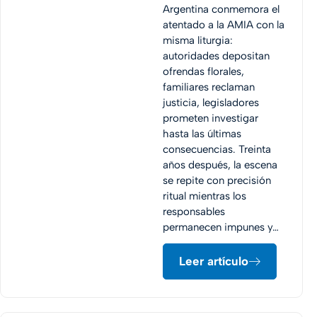
Argentina conmemora el
atentado a la AMIA con la
misma liturgia:
autoridades depositan
ofrendas florales,
familiares reclaman
justicia, legisladores
prometen investigar
hasta las últimas
consecuencias. Treinta
años después, la escena
se repite con precisión
ritual mientras los
responsables
permanecen impunes y…
Leer artículo