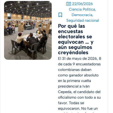
22/06/2026
Ciencia Política
,
Democracia
,
Seguridad nacional
Por qué las
encuestas
electorales se
equivocan … y
aún seguimos
creyéndoles
El 31 de mayo de 2026, 8
de cada 9 encuestadoras
colombianas daban
como ganador absoluto
en la primera vuelta
presidencial a Iván
Cepeda, el candidato del
oficialismo con todo a su
favor. Todas se
equivocaron. No fue un