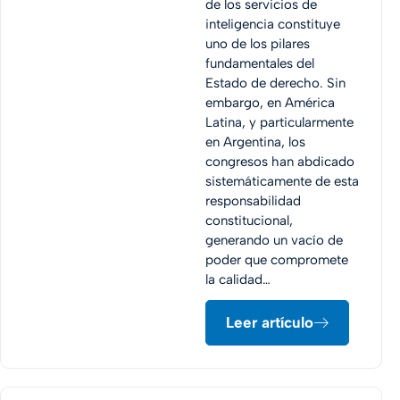
de los servicios de
inteligencia constituye
uno de los pilares
fundamentales del
Estado de derecho. Sin
embargo, en América
Latina, y particularmente
en Argentina, los
congresos han abdicado
sistemáticamente de esta
responsabilidad
constitucional,
generando un vacío de
poder que compromete
la calidad…
Leer artículo