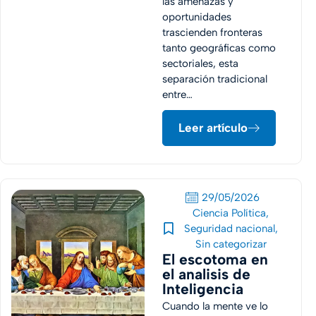
las amenazas y
oportunidades
trascienden fronteras
tanto geográficas como
sectoriales, esta
separación tradicional
entre…
Leer artículo
29/05/2026
Ciencia Política
,
Seguridad nacional
,
Sin categorizar
El escotoma en
el analisis de
Inteligencia
Cuando la mente ve lo