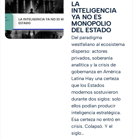
LA
INTELIGENCIA
YA NO ES
MONOPOLIO
DEL ESTADO
Del paradigma
westfaliano al ecosistema
disperso: actores
privados, soberanía
analítica y la crisis de
gobernanza en América
Latina Hay una certeza
que los Estados
modernos sostuvieron
durante dos siglos: solo
ellos podían producir
inteligencia estratégica.
Esa certeza no entró en
crisis. Colapsó. Y el
siglo…