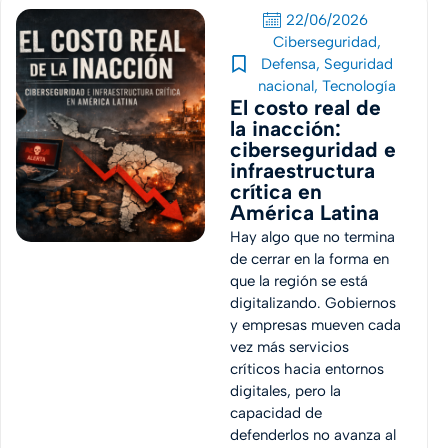
22/06/2026
Ciberseguridad
,
Defensa
,
Seguridad
nacional
,
Tecnología
El costo real de
la inacción:
ciberseguridad e
infraestructura
crítica en
América Latina
Hay algo que no termina
de cerrar en la forma en
que la región se está
digitalizando. Gobiernos
y empresas mueven cada
vez más servicios
críticos hacia entornos
digitales, pero la
capacidad de
defenderlos no avanza al