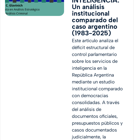
INTELIGENCIA:
Un análisis
institucional
comparado del
caso argentino
(1983-2025)
Este artículo analiza el
déficit estructural de
control parlamentario
sobre los servicios de
inteligencia en la
República Argentina
mediante un estudio
institucional comparado
con democracias
consolidadas. A través
del análisis de
documentos oficiales,
presupuestos públicos y
casos documentados
judicialmente, la