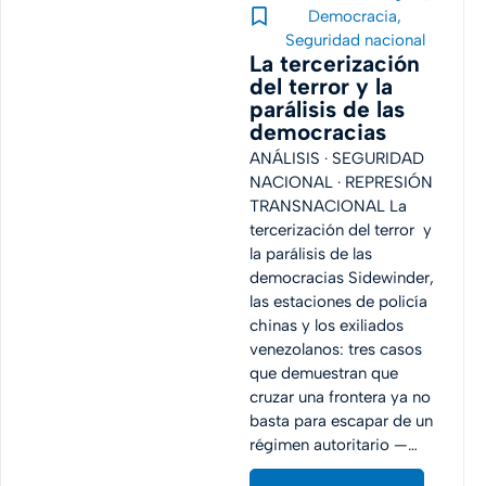
Democracia
,
Seguridad nacional
La tercerización
del terror y la
parálisis de las
democracias
ANÁLISIS · SEGURIDAD
NACIONAL · REPRESIÓN
TRANSNACIONAL La
tercerización del terror y
la parálisis de las
democracias Sidewinder,
las estaciones de policía
chinas y los exiliados
venezolanos: tres casos
que demuestran que
cruzar una frontera ya no
basta para escapar de un
régimen autoritario —…