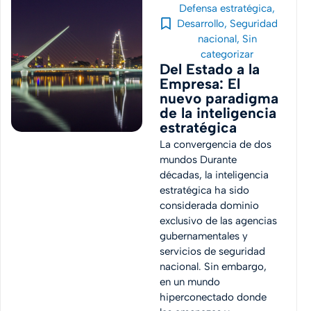
Defensa estratégica
,
Desarrollo
,
Seguridad
nacional
,
Sin
categorizar
Del Estado a la
Empresa: El
nuevo paradigma
de la inteligencia
estratégica
La convergencia de dos
mundos Durante
décadas, la inteligencia
estratégica ha sido
considerada dominio
exclusivo de las agencias
gubernamentales y
servicios de seguridad
nacional. Sin embargo,
en un mundo
hiperconectado donde