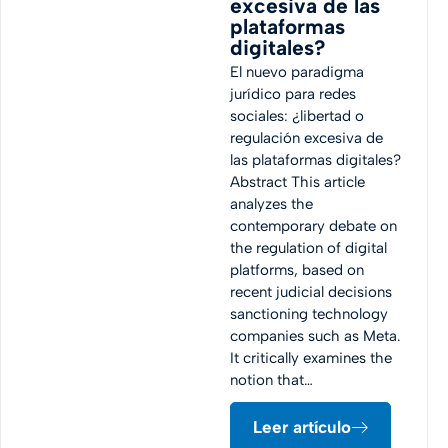
excesiva de las
plataformas
digitales?
El nuevo paradigma
jurídico para redes
sociales: ¿libertad o
regulación excesiva de
las plataformas digitales?
Abstract This article
analyzes the
contemporary debate on
the regulation of digital
platforms, based on
recent judicial decisions
sanctioning technology
companies such as Meta.
It critically examines the
notion that…
Leer artículo