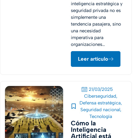
inteligencia estratégica y
seguridad privada no es
simplemente una
tendencia pasajera, sino
una necesidad
imperativa para
organizaciones…
Leer artículo
21/03/2025
Ciberseguridad
,
Defensa estratégica
,
Seguridad nacional
,
Tecnología
Cómo la
Inteligencia
Artificial está