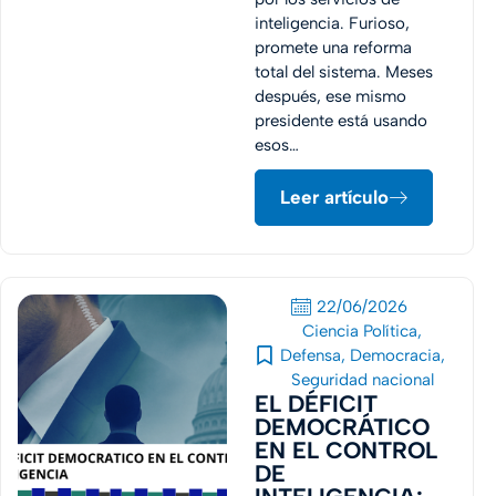
inteligencia. Furioso,
promete una reforma
total del sistema. Meses
después, ese mismo
presidente está usando
esos…
Leer artículo
22/06/2026
Ciencia Política
,
Defensa
,
Democracia
,
Seguridad nacional
EL DÉFICIT
DEMOCRÁTICO
EN EL CONTROL
DE