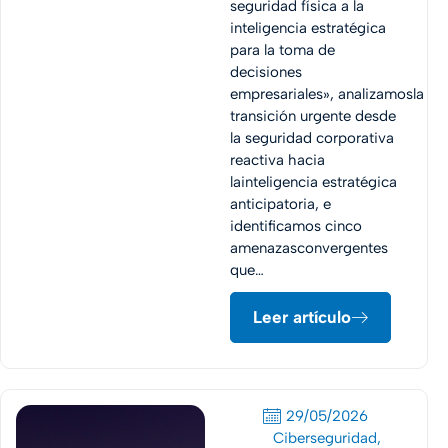
seguridad física a la
inteligencia estratégica
para la toma de
decisiones
empresariales», analizamosla
transición urgente desde
la seguridad corporativa
reactiva hacia
lainteligencia estratégica
anticipatoria, e
identificamos cinco
amenazasconvergentes
que…
Leer artículo
29/05/2026
Ciberseguridad
,