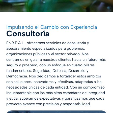
Impulsando el Cambio con Experiencia
Consultoría
En R.E.A.L., ofrecemos servicios de consultoría y
asesoramiento especializados para gobiernos,
organizaciones públicas y el sector privado. Nos
centramos en guiar a nuestros clientes hacia un futuro más
seguro y próspero, con un enfoque en cuatro pilares
fundamentales: Seguridad, Defensa, Desarrollo y
Democracia. Nos dedicamos a fortalecer estos ámbitos
con soluciones innovadoras y efectivas, adaptadas a las
necesidades únicas de cada entidad. Con un compromiso
inquebrantable con los más altos estándares de integridad
y ética, superamos expectativas y garantizamos que cada
proyecto avance con precisión y responsabilidad.