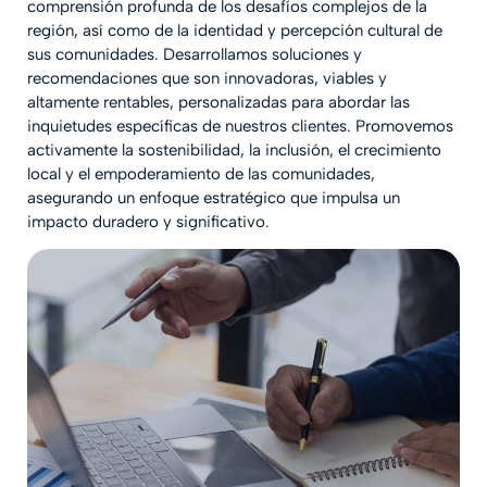
comprensión profunda de los desafíos complejos de la
región, así como de la identidad y percepción cultural de
sus comunidades. Desarrollamos soluciones y
recomendaciones que son innovadoras, viables y
altamente rentables, personalizadas para abordar las
inquietudes específicas de nuestros clientes. Promovemos
activamente la sostenibilidad, la inclusión, el crecimiento
local y el empoderamiento de las comunidades,
asegurando un enfoque estratégico que impulsa un
impacto duradero y significativo.