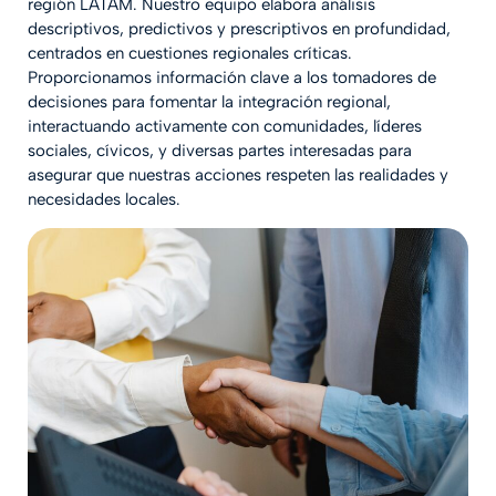
región LATAM. Nuestro equipo elabora análisis
descriptivos, predictivos y prescriptivos en profundidad,
centrados en cuestiones regionales críticas.
Proporcionamos información clave a los tomadores de
decisiones para fomentar la integración regional,
interactuando activamente con comunidades, líderes
sociales, cívicos, y diversas partes interesadas para
asegurar que nuestras acciones respeten las realidades y
necesidades locales.