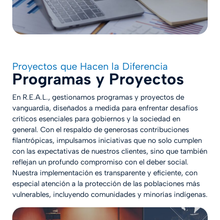
Proyectos que Hacen la Diferencia
Programas y Proyectos
En R.E.A.L., gestionamos programas y proyectos de
vanguardia, diseñados a medida para enfrentar desafíos
críticos esenciales para gobiernos y la sociedad en
general. Con el respaldo de generosas contribuciones
filantrópicas, impulsamos iniciativas que no solo cumplen
con las expectativas de nuestros clientes, sino que también
reflejan un profundo compromiso con el deber social.
Nuestra implementación es transparente y eficiente, con
especial atención a la protección de las poblaciones más
vulnerables, incluyendo comunidades y minorías indígenas.