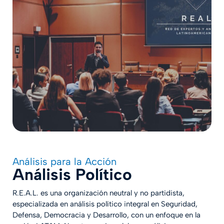
Análisis para la Acción
Análisis Político
R.E.A.L. es una organización neutral y no partidista,
especializada en análisis político integral en Seguridad,
Defensa, Democracia y Desarrollo, con un enfoque en la