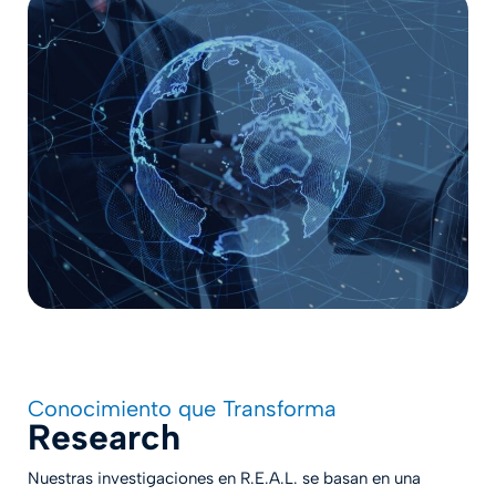
Conocimiento que Transforma
Research
Nuestras investigaciones en R.E.A.L. se basan en una