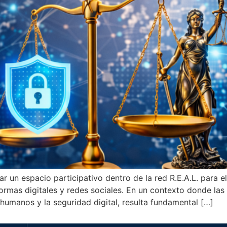
 un espacio participativo dentro de la red R.E.A.L. para el
formas digitales y redes sociales. En un contexto donde la
humanos y la seguridad digital, resulta fundamental […]