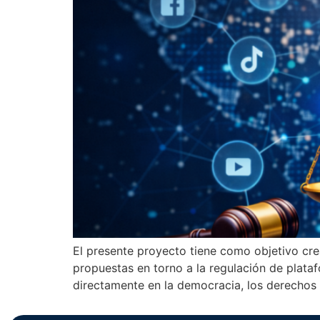
El presente proyecto tiene como objetivo crear
propuestas en torno a la regulación de plata
directamente en la democracia, los derechos 