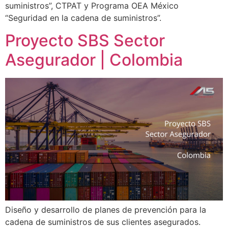
suministros”, CTPAT y Programa OEA México
“Seguridad en la cadena de suministros”.
Proyecto SBS Sector
Asegurador | Colombia
Diseño y desarrollo de planes de prevención para la
cadena de suministros de sus clientes asegurados.