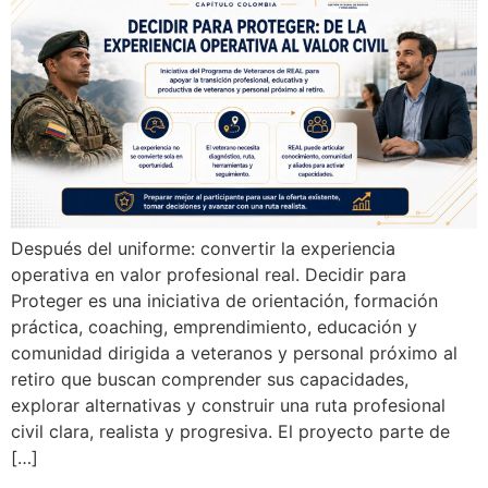
Después del uniforme: convertir la experiencia
operativa en valor profesional real. Decidir para
Proteger es una iniciativa de orientación, formación
práctica, coaching, emprendimiento, educación y
comunidad dirigida a veteranos y personal próximo al
retiro que buscan comprender sus capacidades,
explorar alternativas y construir una ruta profesional
civil clara, realista y progresiva. El proyecto parte de
[…]