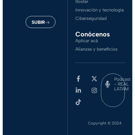
Roster
Innovación y tecnología
Ciberseguridad
SUBIR
Conócenos
Aplicar acá
Alianzas y beneficios
Podcast
- REAL
LATAM
Copyright © 2024