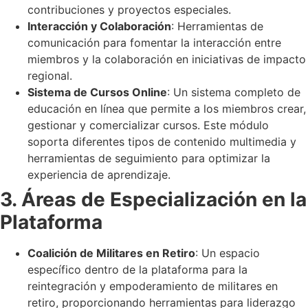
contribuciones y proyectos especiales.
Interacción y Colaboración
: Herramientas de
comunicación para fomentar la interacción entre
miembros y la colaboración en iniciativas de impacto
regional.
Sistema de Cursos Online
: Un sistema completo de
educación en línea que permite a los miembros crear,
gestionar y comercializar cursos. Este módulo
soporta diferentes tipos de contenido multimedia y
herramientas de seguimiento para optimizar la
experiencia de aprendizaje.
3. Áreas de Especialización en la
Plataforma
Coalición de Militares en Retiro
: Un espacio
específico dentro de la plataforma para la
reintegración y empoderamiento de militares en
retiro, proporcionando herramientas para liderazgo