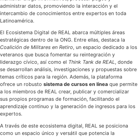
administrar datos, promoviendo la interacción y el
intercambio de conocimientos entre expertos en toda
Latinoamérica.
El Ecosistema Digital de REAL abarca múltiples áreas
estratégicas dentro de la ONG. Entre ellas, destaca la
Coalición de Militares en Retiro
, un espacio dedicado a los
veteranos que busca fomentar su reintegración y
liderazgo cívico, así como el
Think Tank de REAL
, donde
se desarrollan análisis, investigaciones y propuestas sobre
temas críticos para la región. Además, la plataforma
ofrece un robusto
sistema de cursos en línea
que permite
a los miembros de REAL crear, publicar y comercializar
sus propios programas de formación, facilitando el
aprendizaje continuo y la generación de ingresos para los
expertos.
A través de este ecosistema digital, REAL se posiciona
como un espacio único y versátil que potencia la