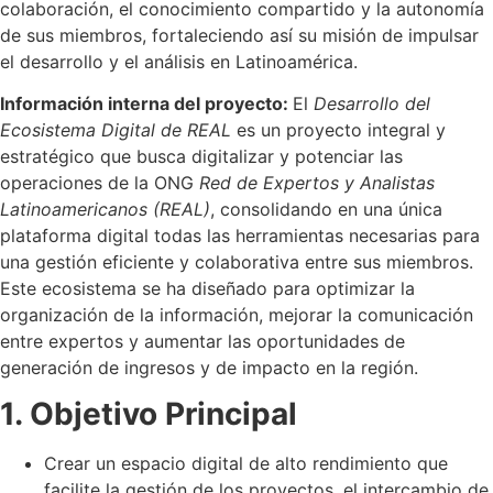
colaboración, el conocimiento compartido y la autonomía
de sus miembros, fortaleciendo así su misión de impulsar
el desarrollo y el análisis en Latinoamérica.
Información interna del proyecto:
El
Desarrollo del
Ecosistema Digital de REAL
es un proyecto integral y
estratégico que busca digitalizar y potenciar las
operaciones de la ONG
Red de Expertos y Analistas
Latinoamericanos (REAL)
, consolidando en una única
plataforma digital todas las herramientas necesarias para
una gestión eficiente y colaborativa entre sus miembros.
Este ecosistema se ha diseñado para optimizar la
organización de la información, mejorar la comunicación
entre expertos y aumentar las oportunidades de
generación de ingresos y de impacto en la región.
1. Objetivo Principal
Crear un espacio digital de alto rendimiento que
facilite la gestión de los proyectos, el intercambio de