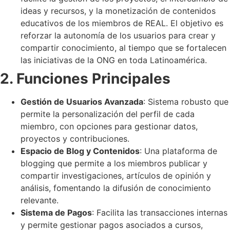
ideas y recursos, y la monetización de contenidos
educativos de los miembros de REAL. El objetivo es
reforzar la autonomía de los usuarios para crear y
compartir conocimiento, al tiempo que se fortalecen
las iniciativas de la ONG en toda Latinoamérica.
2. Funciones Principales
Gestión de Usuarios Avanzada
: Sistema robusto que
permite la personalización del perfil de cada
miembro, con opciones para gestionar datos,
proyectos y contribuciones.
Espacio de Blog y Contenidos
: Una plataforma de
blogging que permite a los miembros publicar y
compartir investigaciones, artículos de opinión y
análisis, fomentando la difusión de conocimiento
relevante.
Sistema de Pagos
: Facilita las transacciones internas
y permite gestionar pagos asociados a cursos,