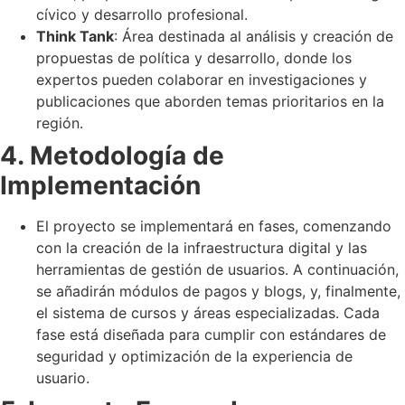
cívico y desarrollo profesional.
Think Tank
: Área destinada al análisis y creación de
propuestas de política y desarrollo, donde los
expertos pueden colaborar en investigaciones y
publicaciones que aborden temas prioritarios en la
región.
4. Metodología de
Implementación
El proyecto se implementará en fases, comenzando
con la creación de la infraestructura digital y las
herramientas de gestión de usuarios. A continuación,
se añadirán módulos de pagos y blogs, y, finalmente,
el sistema de cursos y áreas especializadas. Cada
fase está diseñada para cumplir con estándares de
seguridad y optimización de la experiencia de
usuario.