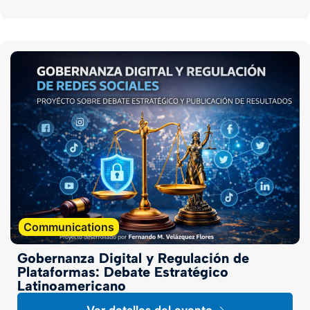
Communications
Gobernanza Digital y Regulación de
Plataformas: Debate Estratégico
Latinoamericano