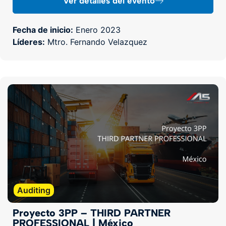
Ver detalles del evento
Fecha de inicio:
Enero 2023
Líderes:
Mtro. Fernando Velazquez
Auditing
Proyecto 3PP – THIRD PARTNER
PROFESSIONAL | México