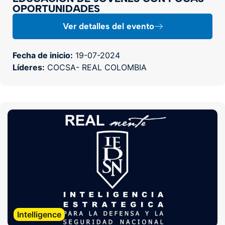
OPORTUNIDADES
Ver detalles del evento
Fecha de inicio:
19-07-2024
Líderes:
COCSA- REAL COLOMBIA
Intelligence