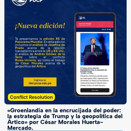
Conflict Resolution
«Groenlandia en la encrucijada del poder:
la estrategia de Trump y la geopolítica del
Ártico» por César Morales Huerta-
Mercado.