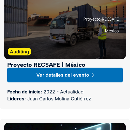
Auditing
Proyecto RECSAFE | México
Ver detalles del evento
Fecha de inicio:
2022 - Actualidad
Líderes:
Juan Carlos Molina Gutiérrez