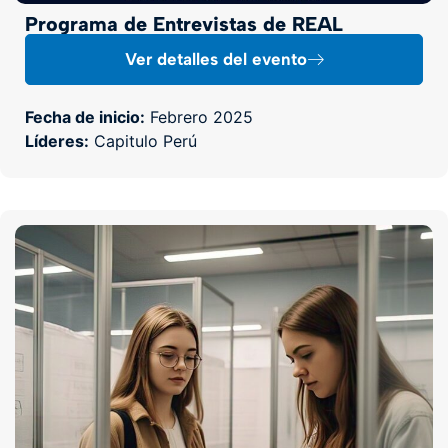
Programa de Entrevistas de REAL
Ver detalles del evento
Fecha de inicio:
Febrero 2025
Líderes:
Capitulo Perú