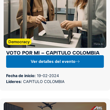
Democracy
VOTO POR MI – CAPITULO COLOMBIA
Ver detalles del evento
Fecha de inicio:
19-02-2024
Líderes:
CAPITULO COLOMBIA