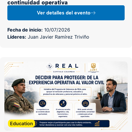
continuidad operativa
Ver detalles del evento
Fecha de inicio:
10/07/2026
Líderes:
Juan Javier Ramírez Triviño
Education