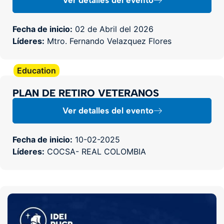
Ver detalles del evento
Fecha de inicio:
02 de Abril del 2026
Líderes:
Mtro. Fernando Velazquez Flores
Education
PLAN DE RETIRO VETERANOS
Ver detalles del evento
Fecha de inicio:
10-02-2025
Líderes:
COCSA- REAL COLOMBIA