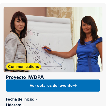
Communications
Proyecto IWDPA
Ver detalles del evento
Fecha de inicio:
-
Líderes:
-