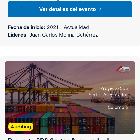
Ver detalles del evento
Fecha de inicio:
2021 - Actualidad
Líderes:
Juan Carlos Molina Gutiérrez
Auditing