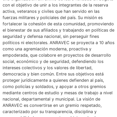
con el objetivo de unir a los integrantes de la reserva
activa, veteranos y civiles que han servido en las
fuerzas militares y policiales del país. Su misión es
fortalecer la cohesión de esta comunidad, promoviendo
el bienestar de sus afiliados y trabajando en políticas de
seguridad y defensa nacional, sin perseguir fines
políticos ni electorales. ANRAVEC se proyecta a 10 años
como una agremiación moderna, proactiva y
empoderada, que colabore en proyectos de desarrollo
social, económico y de seguridad, defendiendo los
intereses colectivos y los valores de libertad,
democracia y bien común. Entre sus objetivos está
proteger jurídicamente a quienes defienden al país,
como policías y soldados, y apoyar a otros gremios
mediante centros de estudio y mesas de trabajo a nivel
nacional, departamental y municipal. La visión de
ANRAVEC es convertirse en un gremio respetado,
caracterizado por su transparencia, disciplina y