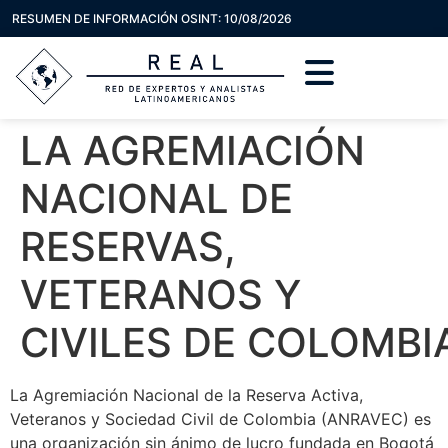
RESUMEN DE INFORMACIÓN OSINT: 10/08/2026
LA AGREMIACIÓN
NACIONAL DE
RESERVAS,
VETERANOS Y
CIVILES DE COLOMBI
La Agremiación Nacional de la Reserva Activa,
Veteranos y Sociedad Civil de Colombia (ANRAVEC) es
una organización sin ánimo de lucro fundada en Bogotá