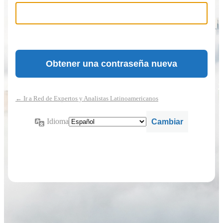
← Ir a Red de Expertos y Analistas Latinoamericanos
Idioma