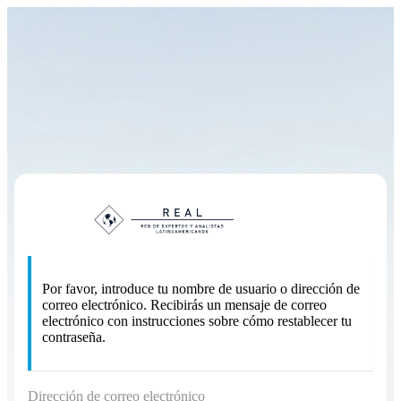
Contraseña perdida
https://
Por favor, introduce tu nombre de usuario o dirección de
correo electrónico. Recibirás un mensaje de correo
electrónico con instrucciones sobre cómo restablecer tu
contraseña.
Dirección de correo electrónico