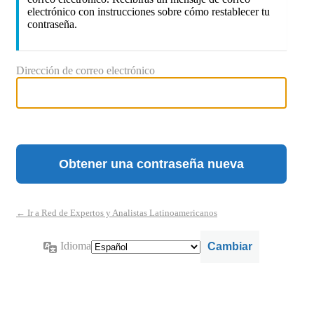
electrónico con instrucciones sobre cómo restablecer tu
contraseña.
Dirección de correo electrónico
← Ir a Red de Expertos y Analistas Latinoamericanos
Idioma