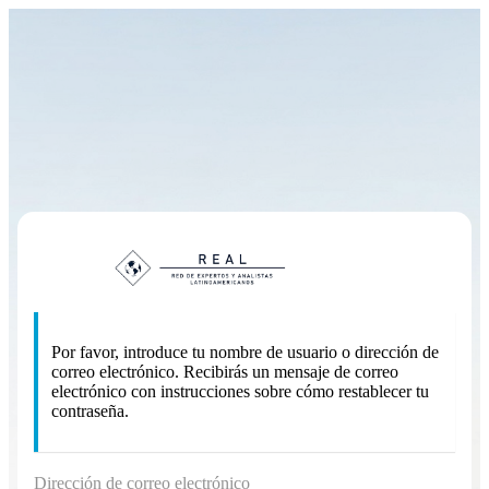
Contraseña perdida
https://
Por favor, introduce tu nombre de usuario o dirección de
correo electrónico. Recibirás un mensaje de correo
electrónico con instrucciones sobre cómo restablecer tu
contraseña.
Dirección de correo electrónico