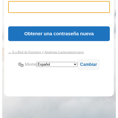
← Ir a Red de Expertos y Analistas Latinoamericanos
Idioma